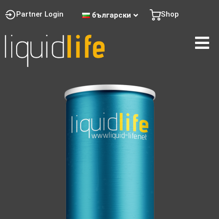
Partner Login
Shop
български