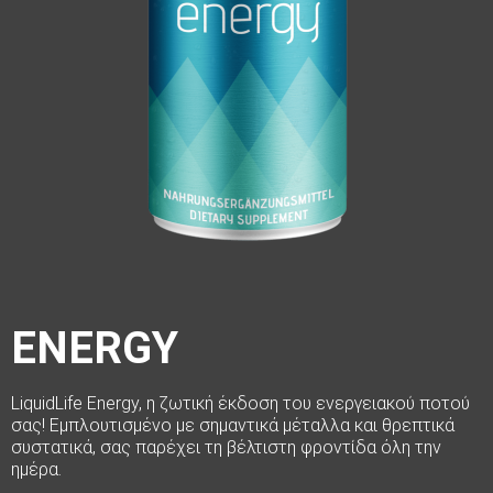
ENERGY
LiquidLife Energy, η ζωτική έκδοση του ενεργειακού ποτού
σας!
Εμπλουτισμένο με σημαντικά μέταλλα και θρεπτικά
συστατικά, σας παρέχει τη βέλτιστη φροντίδα όλη την
ημέρα.