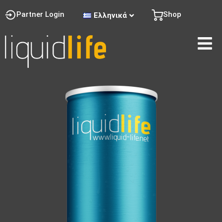
Partner Login
Shop
Ελληνικά