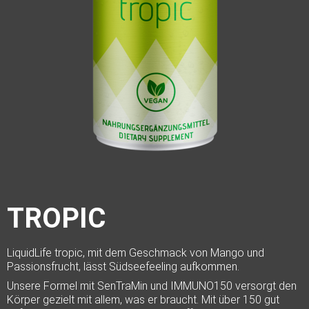
TROPIC
LiquidLife tropic, mit dem Geschmack von Mango und
Passionsfrucht, lässt Südseefeeling aufkommen.
Unsere Formel mit SenTraMin und IMMUNO150 versorgt den
Körper gezielt mit allem, was er braucht. Mit über 150 gut