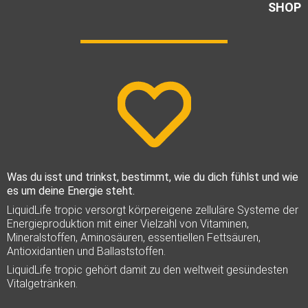
SHOP
Was du isst und trinkst, bestimmt, wie du dich fühlst und wie
es um deine Energie steht.
LiquidLife tropic versorgt körpereigene zelluläre Systeme der
Energieproduktion mit einer Vielzahl von Vitaminen,
Mineralstoffen, Aminosäuren, essentiellen Fettsäuren,
Antioxidantien und Ballaststoffen.
LiquidLife tropic gehört damit zu den weltweit gesündesten
Vitalgetränken.