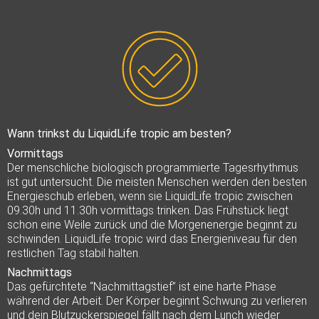
Wann trinkst du LiquidLife tropic am besten?
Vormittags
Der menschliche biologisch programmierte Tagesrhythmus
ist gut untersucht. Die meisten Menschen werden den besten
Energieschub erleben, wenn sie LiquidLife tropic zwischen
09.30h und 11.30h vormittags trinken. Das Frühstück liegt
schon eine Weile zurück und die Morgenenergie beginnt zu
schwinden. LiquidLife tropic wird das Energieniveau für den
restlichen Tag stabil halten.
Nachmittags
Das gefürchtete “Nachmittagstief” ist eine harte Phase
während der Arbeit. Der Körper beginnt Schwung zu verlieren
und dein Blutzuckerspiegel fällt nach dem Lunch wieder