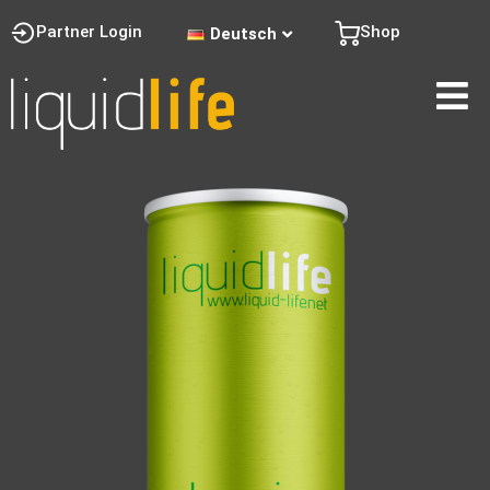
Partner Login
Shop
Deutsch