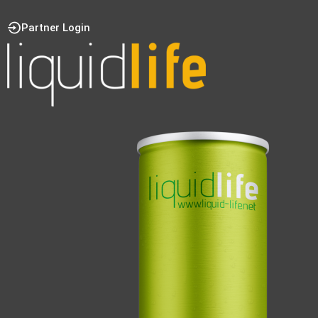
Partner Login