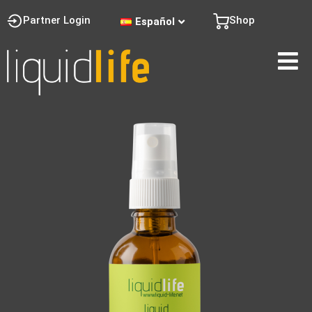
Partner Login
Shop
Español