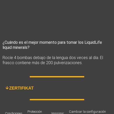
¿Cuándo es el mejor momento para tomar los LiquidLife
liquid minerals?
Rocíe 4 bombas debajo de la lengua dos veces al día.
El
frasco contiene más de 200 pulverizaciones.
ZERTIFIKAT
Protección
Cambiar la configuración
Condiciones
Imprimir