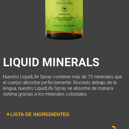
LIQUID MINERALS
Nuestro LiquidLife Spray contiene más de 70 minerales que
el cuerpo absorbe perfectamente.
Rociado debajo de la
lengua, nuestro LiquidLife Spray se absorbe de manera
óptima gracias a los minerales coloidales.
LISTA DE INGREDIENTES