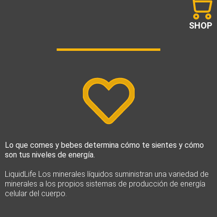
SHOP
Lo que comes y bebes determina cómo te sientes y cómo
son tus niveles de energía.
LiquidLife Los minerales líquidos suministran una variedad de
minerales a los propios sistemas de producción de energía
celular del cuerpo.