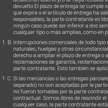
devuelto El plazo de entrega se cumple 
que expira o el artículo de entrega ha sa
responsables, la parte contratante es lib
ningún caso puede ser inferior a dos se
cualquier tipo o más amplias, como en p
Interrupciones comerciales de todo tipo 
naturales, huelgas y otras circunstanc
derecho a ampliar el plazo de entrega o a
reclamaciones de garantía, reclamacione
parte contratante. Esto también se apli
Si las mercancías o las entregas parcia
separado) no son aceptadas por la parte
no fueron tomadas por la parte contrata
contractual. Somos libres de rescindir el
cualquier caso, la parte contratante es