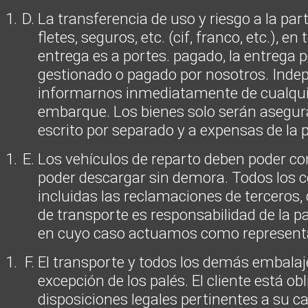
La transferencia de uso y riesgo a la p
fletes, seguros, etc. (cif, franco, etc.), 
entrega es a portes. pagado, la entrega 
gestionado o pagado por nosotros. Inde
informarnos inmediatamente de cualquie
embarque. Los bienes solo serán asegura
escrito por separado y a expensas de la 
Los vehículos de reparto deben poder co
poder descargar sin demora. Todos los co
incluidas las reclamaciones de terceros,
de transporte es responsabilidad de la p
en cuyo caso actuamos como representan
El transporte y todos los demás embalaj
excepción de los palés. El cliente está o
disposiciones legales pertinentes a su ca