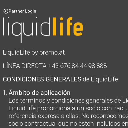
Partner Login
LiquidLife by premo.at
LÍNEA DIRECTA +43 676 84 44 98 888
CONDICIONES GENERALES
de LiquidLife
Ámbito de aplicación
Los términos y condiciones generales de Liq
LiquidLife proporciona a un socio contractu
referencia expresa a ellas. No reconocemos
socio contractual que no estén incluidos