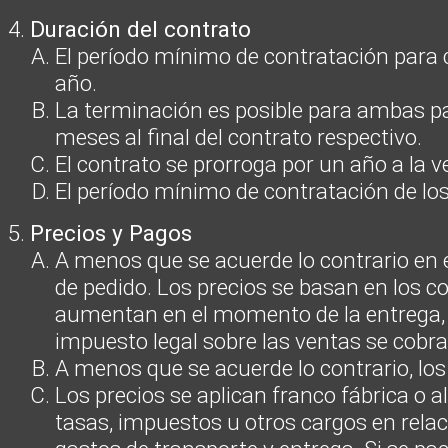
Duración del contrato
El período mínimo de contratación para
año.
La terminación es posible para ambas par
meses al final del contrato respectivo.
El contrato se prorroga por un año a la ve
El período mínimo de contratación de los
Precios y Pagos
A menos que se acuerde lo contrario en el
de pedido. Los precios se basan en los co
aumentan en el momento de la entrega, Li
impuesto legal sobre las ventas se cobr
A menos que se acuerde lo contrario, los 
Los precios se aplican franco fábrica o al
tasas, impuestos u otros cargos en relac