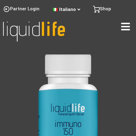
Partner Login
Shop
Italiano