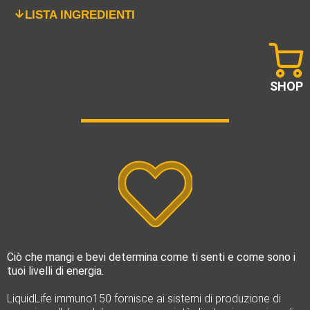
LISTA INGREDIENTI
SHOP
Ciò che mangi e bevi determina come ti senti e come sono i
tuoi livelli di energia.
LiquidLife immuno150 fornisce ai sistemi di produzione di