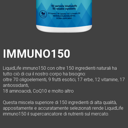
IMMUNO150
LiquidLife immuno150 con oltre 150 ingredienti naturali ha
tutto ciò di cui il nostro corpo ha bisogno:
oltre 70 oligoelementi, 9 frutti esotici, 17 erbe, 12 vitamine, 17
antiossidanti,
18 aminoacidi, CoQ10 e molto altro
Questa miscela superiore di 150 ingredienti di alta qualità,
appositamente e accuratamente selezionati rende LiquidLife
immuno150 il supercaricatore di nutrienti sul mercato.