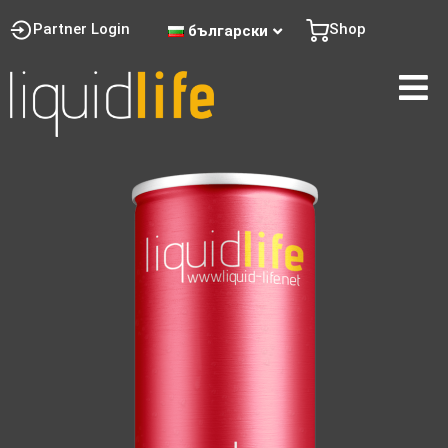
Partner Login
Shop
български