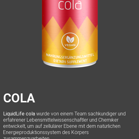
COLA
LiquidLife cola
wurde von einem Team sachkundiger und
erfahrener Lebensmittelwissenschaftler und Chemiker
entwickelt, um auf zellulärer Ebene mit dem natürlichen
Energieproduktionssystem des Körpers
zusammenzuarbeiten.