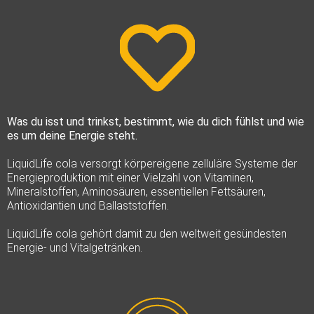
Was du isst und trinkst, bestimmt, wie du dich fühlst und wie
es um deine Energie steht.
LiquidLife cola versorgt körpereigene zelluläre Systeme der
Energieproduktion mit einer Vielzahl von Vitaminen,
Mineralstoffen, Aminosäuren, essentiellen Fettsäuren,
Antioxidantien und Ballaststoffen.
LiquidLife cola gehört damit zu den weltweit gesündesten
Energie- und Vitalgetränken.