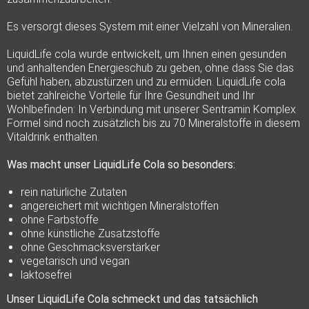
Es versorgt dieses System mit einer Vielzahl von Mineralien.
LiquidLife cola wurde entwickelt, um Ihnen einen gesunden
und anhaltenden Energieschub zu geben, ohne dass Sie das
Gefühl haben, abzustürzen und zu ermüden. LiquidLife cola
bietet zahlreiche Vorteile für Ihre Gesundheit und Ihr
Wohlbefinden: In Verbindung mit unserer Sentramin Komplex
Formel sind noch zusätzlich bis zu 70 Mineralstoffe in diesem
Vitaldrink enthalten.
Was macht unser LiquidLife Cola so besonders:
rein natürliche Zutaten
angereichert mit wichtigen Mineralstoffen
ohne Farbstoffe
ohne künstliche Zusatzstoffe
ohne Geschmacksverstärker
vegetarisch und vegan
laktosefrei
Unser LiquidLife Cola schmeckt und das tatsächlich