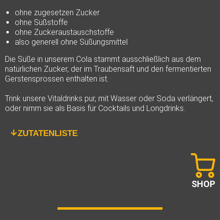
ohne zugesetzen Zucker
ohne Süßstoffe
ohne Zuckeraustauschstoffe
also generell ohne Süßungsmittel
Die Süße in unserem Cola stammt ausschließlich aus dem
natürlichen Zucker, der im Traubensaft und den fermentierten
Gerstensprossen enthalten ist.
Trink unsere Vitaldrinks pur, mit Wasser oder Soda verlängert,
oder nimm sie als Basis für Cocktails und Longdrinks.
ZUTATENLISTE
SHOP