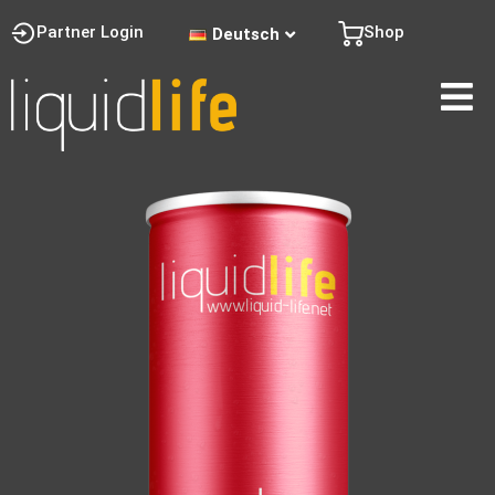
Partner Login
Shop
Deutsch