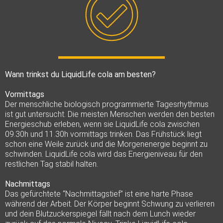
Wann trinkst du LiquidLife cola am besten?
Vormittags
Der menschliche biologisch programmierte Tagesrhythmus
ist gut untersucht. Die meisten Menschen werden den besten
Energieschub erleben, wenn sie LiquidLife cola zwischen
09.30h und 11.30h vormittags trinken. Das Frühstück liegt
schon eine Weile zurück und die Morgenenergie beginnt zu
schwinden. LiquidLife cola wird das Energieniveau für den
restlichen Tag stabil halten.
Nachmittags
Das gefürchtete “Nachmittagstief” ist eine harte Phase
während der Arbeit. Der Körper beginnt Schwung zu verlieren
und dein Blutzuckerspiegel fällt nach dem Lunch wieder