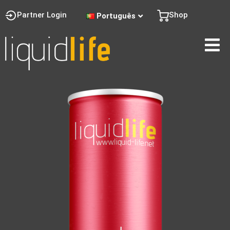
Partner Login
Shop
Português