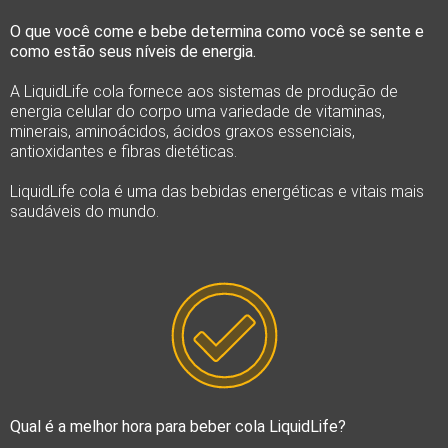
O que você come e bebe determina como você se sente e
como estão seus níveis de energia.
A LiquidLife cola fornece aos sistemas de produção de
energia celular do corpo uma variedade de vitaminas,
minerais, aminoácidos, ácidos graxos essenciais,
antioxidantes e fibras dietéticas.
LiquidLife cola é uma das bebidas energéticas e vitais mais
saudáveis do mundo.
Qual é a melhor hora para beber cola LiquidLife?