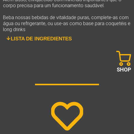
corpo precisa para um funcionamento saudável.
Beba nossas bebidas de vitalidade puras, complete-as com
água ou refrigerante, ou use-as como base para coquetéis e
long drinks
LISTA DE INGREDIENTES
SHOP