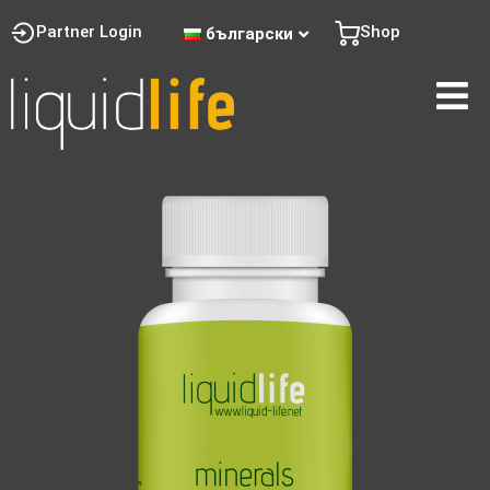
Partner Login
Shop
български