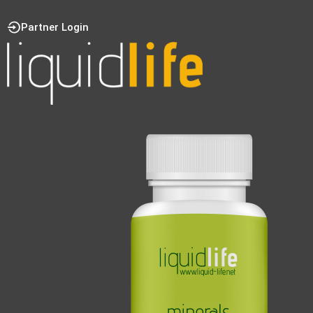
Partner Login