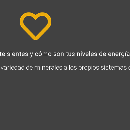
 sientes y cómo son tus niveles de energía
variedad de minerales a los propios sistemas 