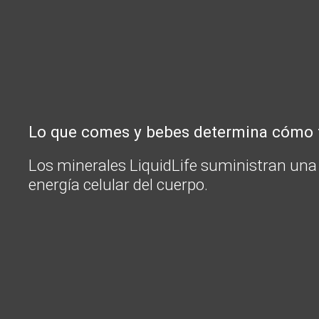
Lo que comes y bebes determina cómo te
Los minerales LiquidLife suministran una 
energía celular del cuerpo.