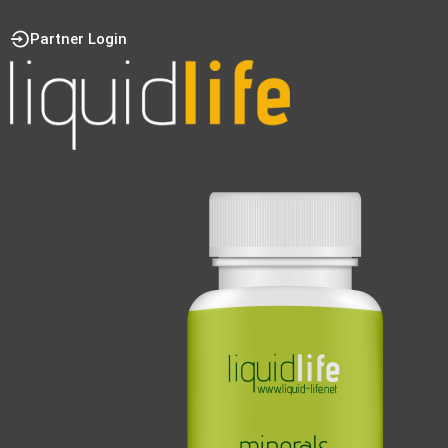
Partner Login