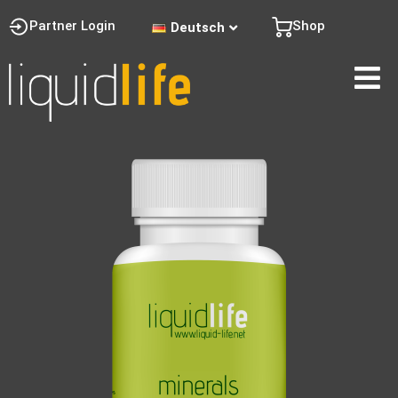
Partner Login
Shop
Deutsch