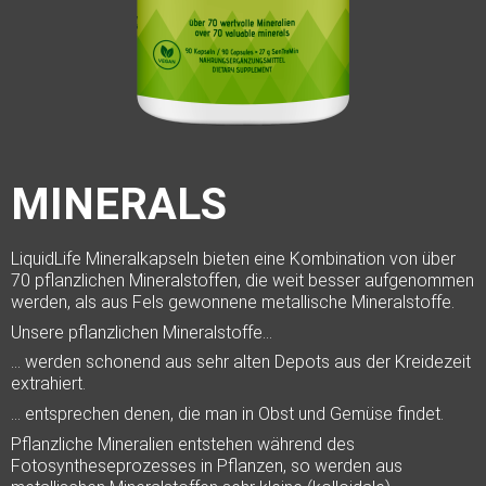
MINERALS
LiquidLife Mineralkapseln bieten eine Kombination von über
70 pflanzlichen Mineralstoffen, die weit besser aufgenommen
werden, als aus Fels gewonnene metallische Mineralstoffe.
Unsere pflanzlichen Mineralstoffe…
… werden schonend aus sehr alten Depots aus der Kreidezeit
extrahiert.
… entsprechen denen, die man in Obst und Gemüse findet.
Pflanzliche Mineralien entstehen während des
Fotosyntheseprozesses in Pflanzen, so werden aus