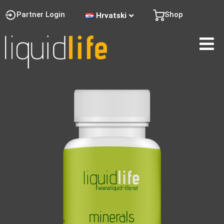
Partner Login
Shop
Hrvatski